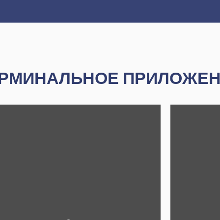
РМИНАЛЬНОЕ ПРИЛОЖЕ