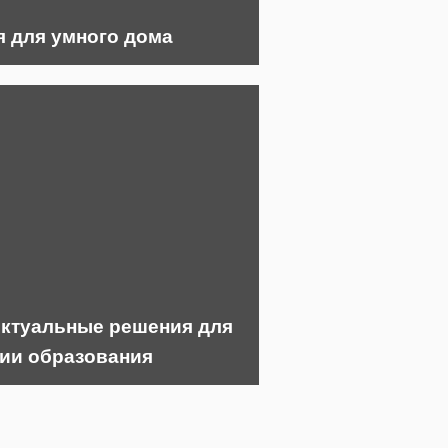
 для умного дома
ктуальные решения для
ии образования